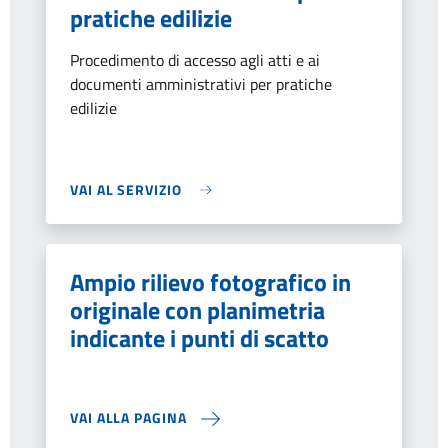
pratiche edilizie
Procedimento di accesso agli atti e ai
documenti amministrativi per pratiche
edilizie
VAI AL SERVIZIO
Ampio rilievo fotografico in
originale con planimetria
indicante i punti di scatto
VAI ALLA PAGINA