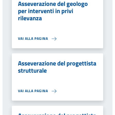
Asseverazione del geologo
per interventi in privi
rilevanza
VAI ALLA PAGINA
Asseverazione del progettista
strutturale
VAI ALLA PAGINA