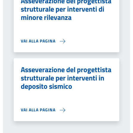
Asseverazione del progettista
strutturale per interventi di
minore rilevanza
VAI ALLA PAGINA
Asseverazione del progettista
strutturale per interventi in
deposito sismico
VAI ALLA PAGINA