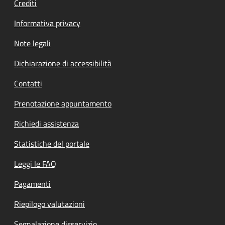
Crediti
Informativa privacy
Note legali
Dichiarazione di accessibilità
Contatti
Prenotazione appuntamento
Richiedi assistenza
Statistiche del portale
Leggi le FAQ
Pagamenti
Riepilogo valutazioni
Segnalazione disservizio