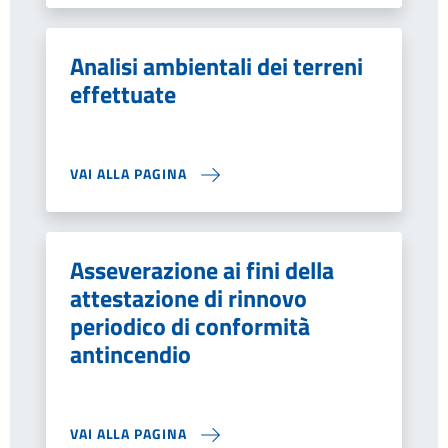
Analisi ambientali dei terreni
effettuate
VAI ALLA PAGINA
Asseverazione ai fini della
attestazione di rinnovo
periodico di conformità
antincendio
VAI ALLA PAGINA