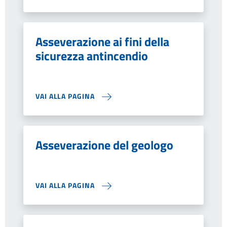
Asseverazione ai fini della
sicurezza antincendio
VAI ALLA PAGINA
Asseverazione del geologo
VAI ALLA PAGINA