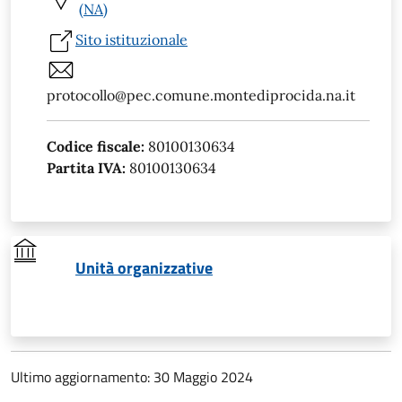
(NA)
Sito istituzionale
protocollo@pec.comune.montediprocida.na.it
Codice fiscale:
80100130634
Partita IVA:
80100130634
Unità organizzative
Ultimo aggiornamento: 30 Maggio 2024