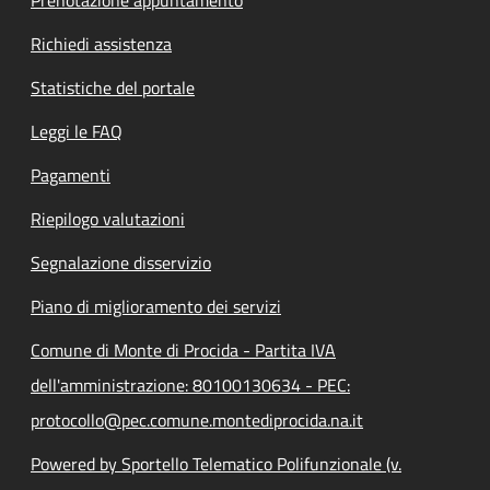
Prenotazione appuntamento
Richiedi assistenza
Statistiche del portale
Leggi le FAQ
Pagamenti
Riepilogo valutazioni
Segnalazione disservizio
Piano di miglioramento dei servizi
Comune di Monte di Procida - Partita IVA
dell'amministrazione: 80100130634 - PEC:
protocollo@pec.comune.montediprocida.na.it
Powered by Sportello Telematico Polifunzionale (v.