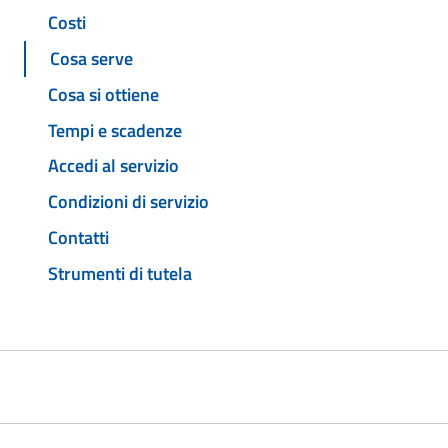
Costi
Cosa serve
Cosa si ottiene
Tempi e scadenze
Accedi al servizio
Condizioni di servizio
Contatti
Strumenti di tutela