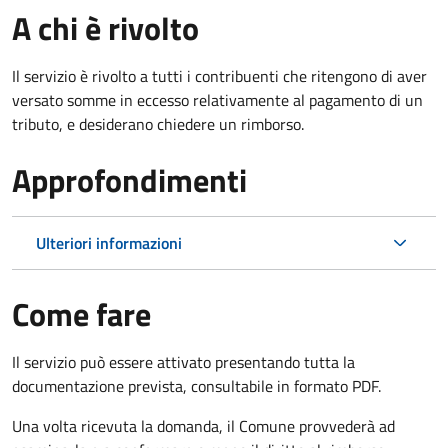
A chi è rivolto
Il servizio è rivolto a tutti i contribuenti che ritengono di aver
versato somme in eccesso relativamente al pagamento di un
tributo, e desiderano chiedere un rimborso.
Approfondimenti
Ulteriori informazioni
Come fare
Il servizio può essere attivato presentando tutta la
documentazione prevista, consultabile in formato PDF.
Una volta ricevuta la domanda, il Comune provvederà ad