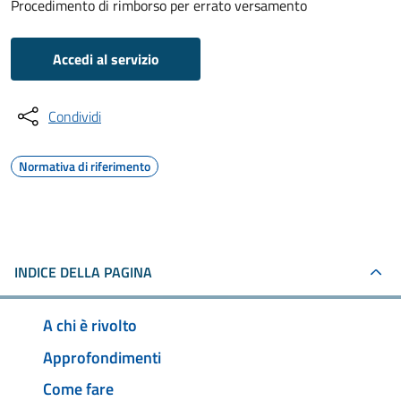
Procedimento di rimborso per errato versamento
Accedi al servizio
Condividi
Normativa di riferimento
INDICE DELLA PAGINA
A chi è rivolto
Approfondimenti
Come fare