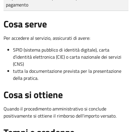
pagamento
Cosa serve
Per accedere al servizio, assicurati di avere:
SPID (sistema pubblico di identità digitale), carta
d’identità elettronica (CIE) o carta nazionale dei servizi
(CNS)
tutta la documentazione prevista per la presentazione
della pratica.
Cosa si ottiene
Quando il procedimento amministrativo si conclude
positivamente si ottiene il rimborso dell'importo versato.