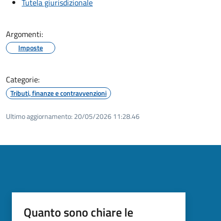
Tutela giurisdizionale
Argomenti:
Imposte
Categorie:
Tributi, finanze e contravvenzioni
Ultimo aggiornamento:
20/05/2026 11:28.46
Quanto sono chiare le