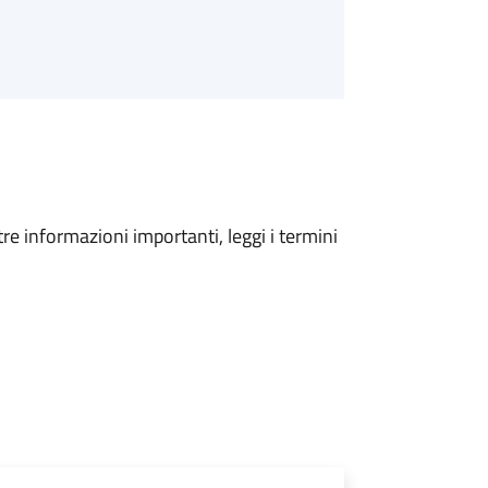
tre informazioni importanti, leggi i termini