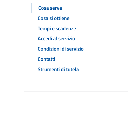
Cosa serve
Cosa si ottiene
Tempi e scadenze
Accedi al servizio
Condizioni di servizio
Contatti
Strumenti di tutela