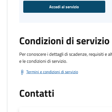
Accedi al servizio
Condizioni di servizio
Per conoscere i dettagli di scadenze, requisiti e al
e le condizioni di servizio.
Termini e condizioni di servizio
Contatti