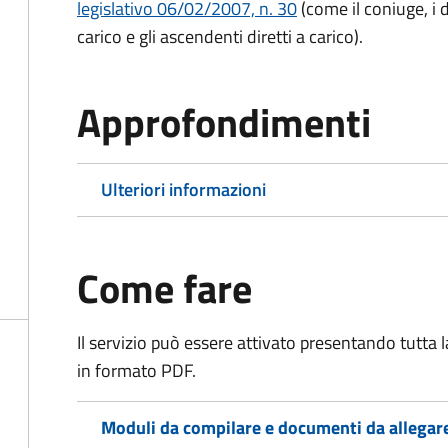
legislativo 06/02/2007, n. 30
(come il coniuge, i d
carico e gli ascendenti diretti a carico).
Approfondimenti
Ulteriori informazioni
Come fare
Il servizio può essere attivato presentando tutta
in formato PDF.
Moduli da compilare e documenti da allegar