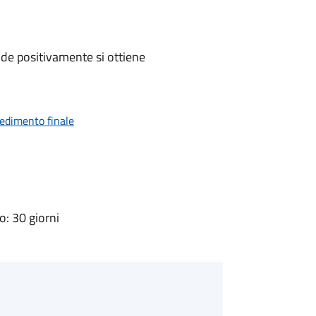
de positivamente si ottiene
vedimento finale
: 30 giorni