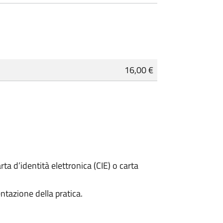
16,00 €
rta d’identità elettronica (CIE) o carta
ntazione della pratica.