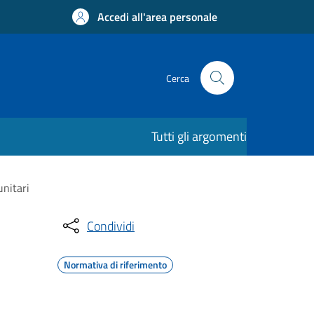
Accedi all'area personale
Cerca
Tutti gli argomenti
unitari
Condividi
Normativa di riferimento