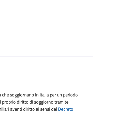
ea che soggiornano in Italia per un periodo
 proprio diritto di soggiorno tramite
iliari aventi diritto ai sensi del
Decreto