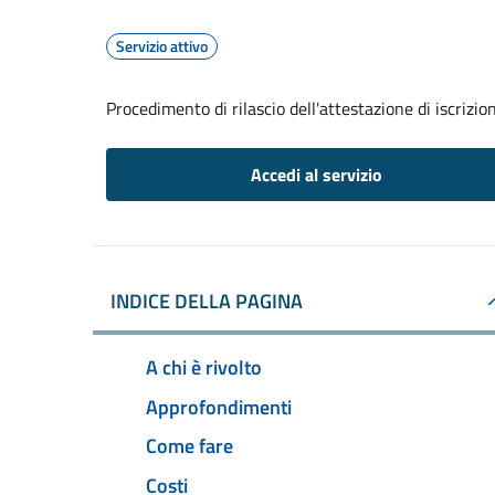
Servizio attivo
Procedimento di rilascio dell'attestazione di iscrizi
Accedi al servizio
INDICE DELLA PAGINA
A chi è rivolto
Approfondimenti
Come fare
Costi