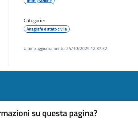
Immigrazione
Categorie:
Anagrafe e stato civile
Ultimo aggiornamento:
24/10/2025 12:37.32
rmazioni su questa pagina?