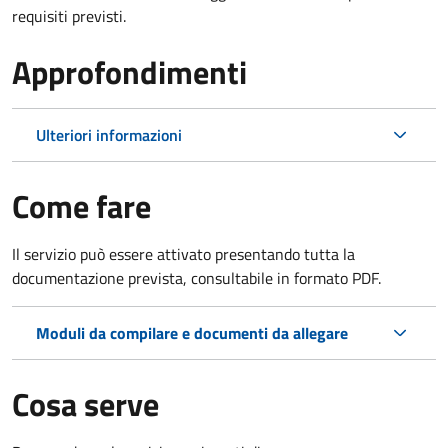
requisiti previsti.
Approfondimenti
Ulteriori informazioni
Come fare
Il servizio può essere attivato presentando tutta la
documentazione prevista, consultabile in formato PDF.
Moduli da compilare e documenti da allegare
Cosa serve