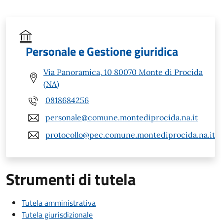
Personale e Gestione giuridica
Via Panoramica, 10 80070 Monte di Procida
(NA)
0818684256
personale@comune.montediprocida.na.it
protocollo@pec.comune.montediprocida.na.it
Strumenti di tutela
Tutela amministrativa
Tutela giurisdizionale