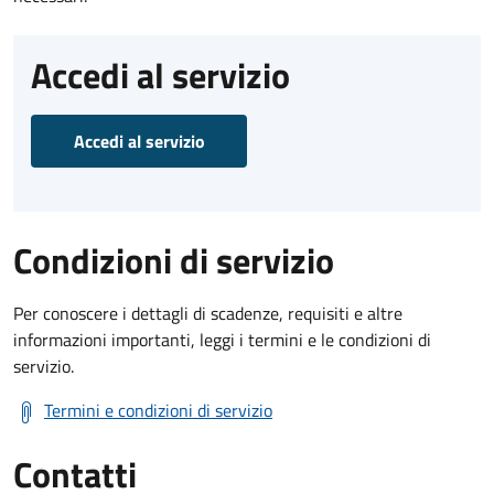
Accedi al servizio
Accedi al servizio
Condizioni di servizio
Per conoscere i dettagli di scadenze, requisiti e altre
informazioni importanti, leggi i termini e le condizioni di
servizio.
Termini e condizioni di servizio
Contatti