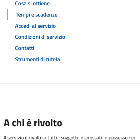
Cosa si ottiene
Tempi e scadenze
Accedi al servizio
Condizioni di servizio
Contatti
Strumenti di tutela
A chi è rivolto
Il servizio è rivolto a tutti i soggetti interessati in possesso dei