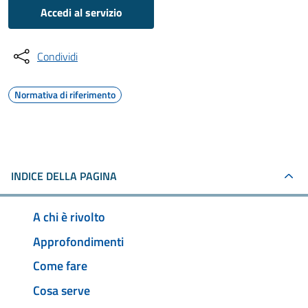
Accedi al servizio
Condividi
Normativa di riferimento
INDICE DELLA PAGINA
A chi è rivolto
Approfondimenti
Come fare
Cosa serve