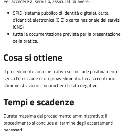
Per accedere al servizio, assicurati di avere:
SPID (sistema pubblico di identità digitale), carta
d’identità elettronica (CIE) o carta nazionale dei servizi
(CNS)
tutta la documentazione prevista per la presentazione
della pratica.
Cosa si ottiene
Il procedimento amministrativo si conclude positivamente
senza l’emissione di un provvedimento. In caso contrario
l’Amministrazione comunicherà l’esito negativo.
Tempi e scadenze
Durata massima del procedimento amministrativo: Il
procedimento si conclude al termine degli accertamenti
necessari.