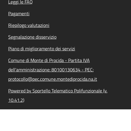
Leggi le FAQ
Pagamenti
Riepilogo valutazioni
Segnalazione disservizio
Piano di miglioramento dei servizi
Comune di Monte di Procida - Partita IVA
dell'amministrazione: 80100130634 - PEC:
protocollo@pec.comune.montediprocida.na.it
Powered by Sportello Telematico Polifunzionale (v.
10.41.2)