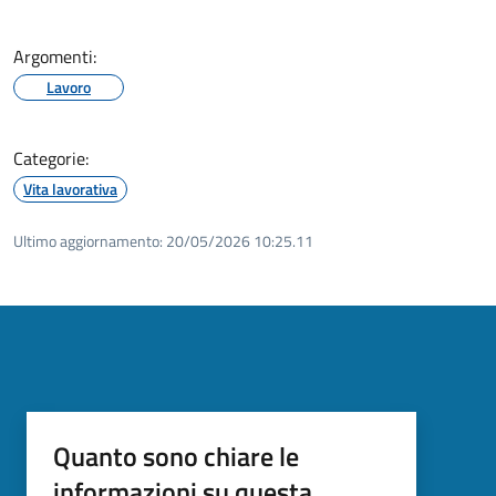
Argomenti:
Lavoro
Categorie:
Vita lavorativa
Ultimo aggiornamento:
20/05/2026 10:25.11
Quanto sono chiare le
informazioni su questa