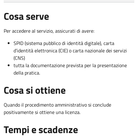
Cosa serve
Per accedere al servizio, assicurati di avere:
SPID (sistema pubblico di identità digitale), carta
d’identità elettronica (CIE) o carta nazionale dei servizi
(CNS)
tutta la documentazione prevista per la presentazione
della pratica.
Cosa si ottiene
Quando il procedimento amministrativo si conclude
positivamente si ottiene una licenza.
Tempi e scadenze