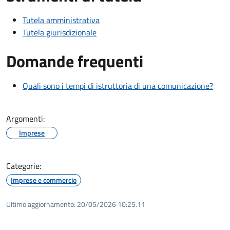
Tutela amministrativa
Tutela giurisdizionale
Domande frequenti
Quali sono i tempi di istruttoria di una comunicazione?
Argomenti:
Imprese
Categorie:
Imprese e commercio
Ultimo aggiornamento:
20/05/2026 10:25.11