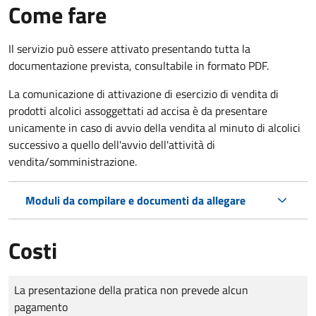
Come fare
Il servizio può essere attivato presentando tutta la
documentazione prevista, consultabile in formato PDF.
La comunicazione di attivazione di esercizio di vendita di
prodotti alcolici assoggettati ad accisa è da presentare
unicamente in caso di avvio della vendita al minuto di alcolici
successivo a quello dell'avvio dell'attività di
vendita/somministrazione.
Moduli da compilare e documenti da allegare
Costi
Tipo di pagamento
Importo
La presentazione della pratica non prevede alcun
pagamento