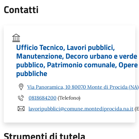
Contatti
Ufficio Tecnico, Lavori pubblici,
Manutenzione, Decoro urbano e verde
pubblico, Patrimonio comunale, Opere
pubbliche
Via Panoramica, 10 80070 Monte di Procida (NA)
0818684200
(Telefono)
lavoripubblici@comune.montediprocida.na.it
(E
Strumenti di tutela