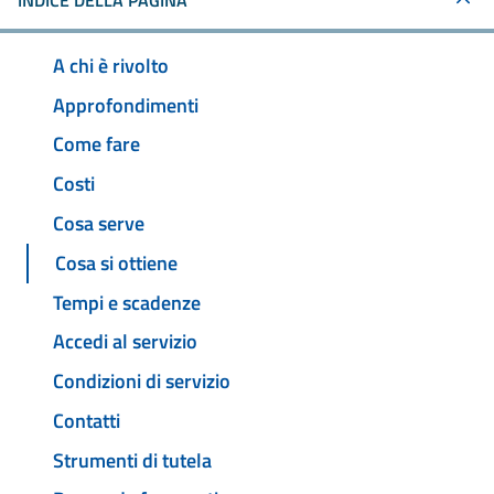
INDICE DELLA PAGINA
A chi è rivolto
Approfondimenti
Come fare
Costi
Cosa serve
Cosa si ottiene
Tempi e scadenze
Accedi al servizio
Condizioni di servizio
Contatti
Strumenti di tutela