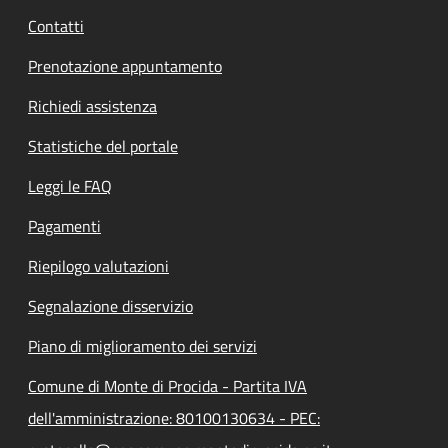
Contatti
Prenotazione appuntamento
Richiedi assistenza
Statistiche del portale
Leggi le FAQ
Pagamenti
Riepilogo valutazioni
Segnalazione disservizio
Piano di miglioramento dei servizi
Comune di Monte di Procida - Partita IVA
dell'amministrazione: 80100130634 - PEC: