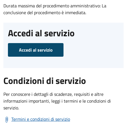
Durata massima del procedimento amministrativo: La
conclusione del procedimento è immediata.
Accedi al servizio
Accedi al servizio
Condizioni di servizio
Per conoscere i dettagli di scadenze, requisiti e altre
informazioni importanti, leggi i termini e le condizioni di
servizio.
Termini e condizioni di servizio