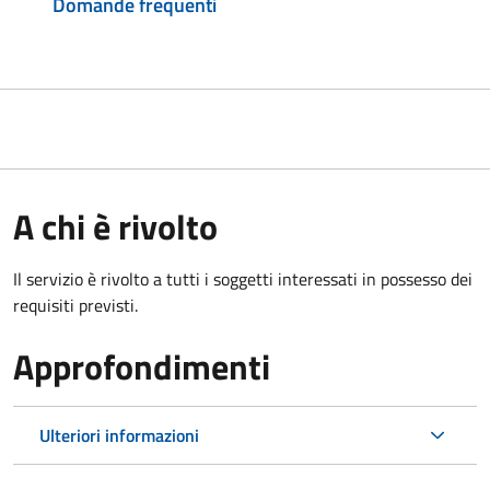
Domande frequenti
A chi è rivolto
Il servizio è rivolto a tutti i soggetti interessati in possesso dei
requisiti previsti.
Approfondimenti
Ulteriori informazioni