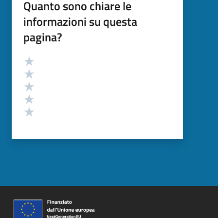
Quanto sono chiare le
informazioni su questa
pagina?
Valutazione
Valuta 5 stelle su 5
Valuta 4 stelle su 5
Valuta 3 stelle su 5
Valuta 2 stelle su 5
Valuta 1 stelle su 5