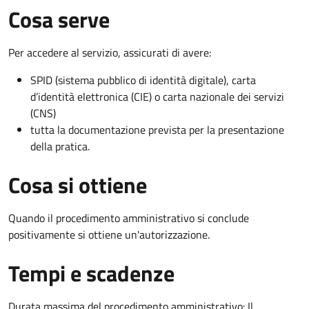
Cosa serve
Per accedere al servizio, assicurati di avere:
SPID (sistema pubblico di identità digitale), carta
d’identità elettronica (CIE) o carta nazionale dei servizi
(CNS)
tutta la documentazione prevista per la presentazione
della pratica.
Cosa si ottiene
Quando il procedimento amministrativo si conclude
positivamente si ottiene un'autorizzazione.
Tempi e scadenze
Durata massima del procedimento amministrativo: Il