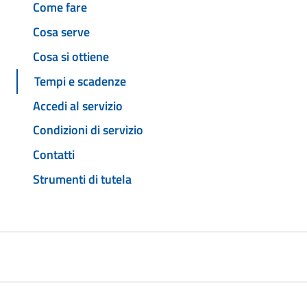
Come fare
Cosa serve
Cosa si ottiene
Tempi e scadenze
Accedi al servizio
Condizioni di servizio
Contatti
Strumenti di tutela