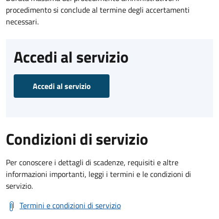
procedimento si conclude al termine degli accertamenti
necessari.
Accedi al servizio
Accedi al servizio
Condizioni di servizio
Per conoscere i dettagli di scadenze, requisiti e altre
informazioni importanti, leggi i termini e le condizioni di
servizio.
Termini e condizioni di servizio