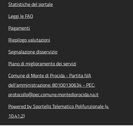
Statistiche del portale
Leggi le FAQ
Pagamenti
Riepilogo valutazioni
Segnalazione disservizio
Piano di miglioramento dei servizi
Comune di Monte di Procida - Partita IVA
dell'amministrazione: 80100130634 - PEC:
protocollo@pec.comune.montediprocida.na.it
Powered by Sportello Telematico Polifunzionale (v.
10.41.2)