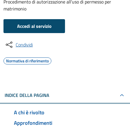
Procedimento di autorizzazione all'uso di permesso per
matrimonio
Accedi al servizio
Condividi
Normativa di riferimento
INDICE DELLA PAGINA
A chi è rivolto
Approfondimenti