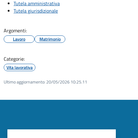
Tutela amministrativa
Tutela giurisdizionale
Argomenti:
Lavoro
Matrimonio
Categorie:
Vita lavorativa
Ultimo aggiornamento:
20/05/2026 10:25.11