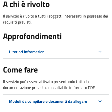
A chi è rivolto
Il servizio è rivolto a tutti i soggetti interessati in possesso dei
requisiti previsti.
Approfondimenti
Ulteriori informazioni
Come fare
Il servizio può essere attivato presentando tutta la
documentazione prevista, consultabile in formato PDF.
Moduli da compilare e documenti da allegare