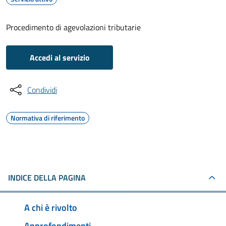
Procedimento di agevolazioni tributarie
Accedi al servizio
Condividi
Normativa di riferimento
INDICE DELLA PAGINA
A chi è rivolto
Approfondimenti