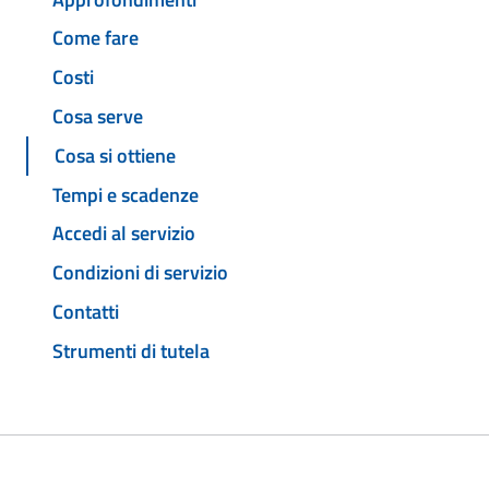
Come fare
Costi
Cosa serve
Cosa si ottiene
Tempi e scadenze
Accedi al servizio
Condizioni di servizio
Contatti
Strumenti di tutela