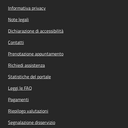
Informativa privacy
Note legali
Dichiarazione di accessibilità
Contatti
Prenotazione appuntamento
Richiedi assistenza
Statistiche del portale
Leggi le FAQ
Pagamenti
Riepilogo valutazioni
Segnalazione disservizio