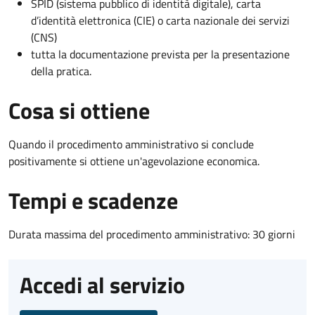
SPID (sistema pubblico di identità digitale), carta
d’identità elettronica (CIE) o carta nazionale dei servizi
(CNS)
tutta la documentazione prevista per la presentazione
della pratica.
Cosa si ottiene
Quando il procedimento amministrativo si conclude
positivamente si ottiene un'agevolazione economica.
Tempi e scadenze
Durata massima del procedimento amministrativo: 30 giorni
Accedi al servizio