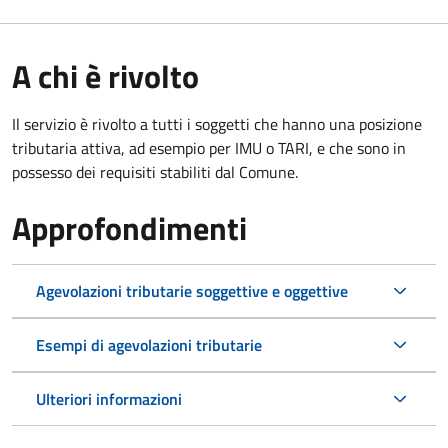
A chi è rivolto
Il servizio è rivolto a tutti i soggetti che hanno una posizione
tributaria attiva, ad esempio per IMU o TARI, e che sono in
possesso dei requisiti stabiliti dal Comune.
Approfondimenti
Agevolazioni tributarie soggettive e oggettive
Esempi di agevolazioni tributarie
Ulteriori informazioni