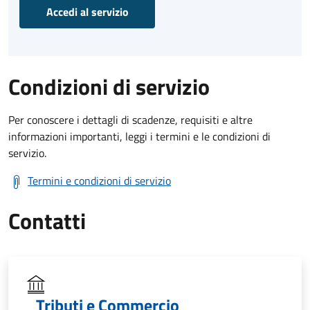
Accedi al servizio
Condizioni di servizio
Per conoscere i dettagli di scadenze, requisiti e altre
informazioni importanti, leggi i termini e le condizioni di
servizio.
Termini e condizioni di servizio
Contatti
Tributi e Commercio