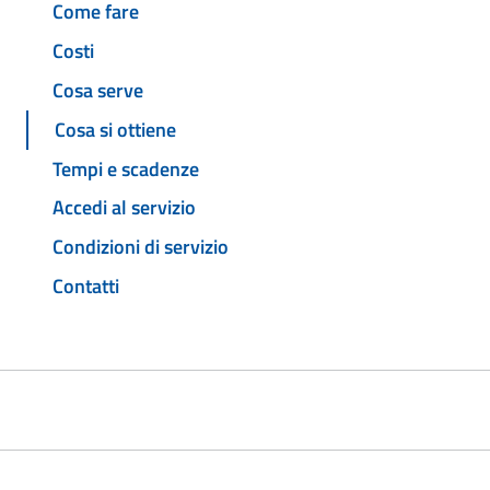
Come fare
Costi
Cosa serve
Cosa si ottiene
Tempi e scadenze
Accedi al servizio
Condizioni di servizio
Contatti