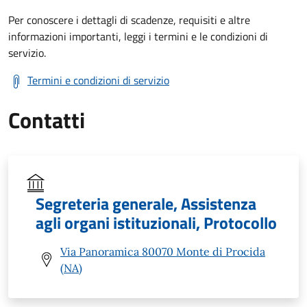
Per conoscere i dettagli di scadenze, requisiti e altre
informazioni importanti, leggi i termini e le condizioni di
servizio.
Termini e condizioni di servizio
Contatti
Segreteria generale, Assistenza
agli organi istituzionali, Protocollo
Via Panoramica 80070 Monte di Procida
(NA)