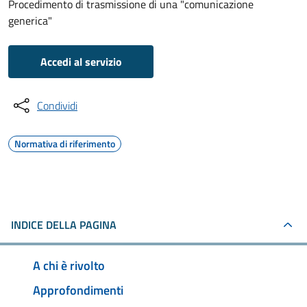
Procedimento di trasmissione di una "comunicazione
generica"
Accedi al servizio
Condividi
Normativa di riferimento
INDICE DELLA PAGINA
A chi è rivolto
Approfondimenti