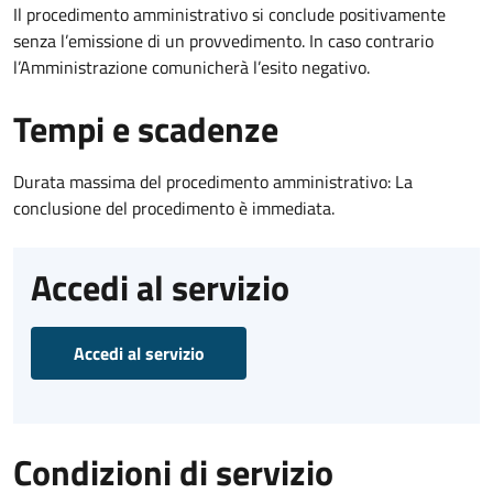
Il procedimento amministrativo si conclude positivamente
senza l’emissione di un provvedimento. In caso contrario
l’Amministrazione comunicherà l’esito negativo.
Tempi e scadenze
Durata massima del procedimento amministrativo: La
conclusione del procedimento è immediata.
Accedi al servizio
Accedi al servizio
Condizioni di servizio