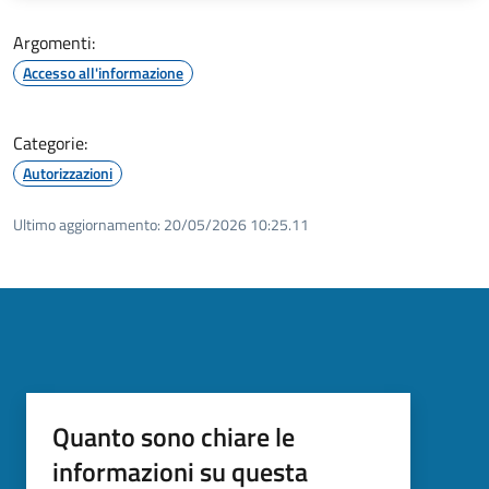
Argomenti:
Accesso all'informazione
Categorie:
Autorizzazioni
Ultimo aggiornamento:
20/05/2026 10:25.11
Quanto sono chiare le
informazioni su questa