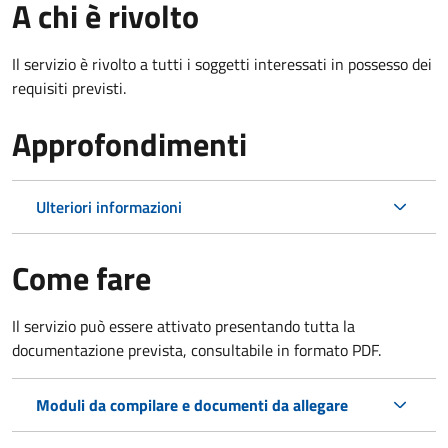
A chi è rivolto
Il servizio è rivolto a tutti i soggetti interessati in possesso dei
requisiti previsti.
Approfondimenti
Ulteriori informazioni
Come fare
Il servizio può essere attivato presentando tutta la
documentazione prevista, consultabile in formato PDF.
Moduli da compilare e documenti da allegare