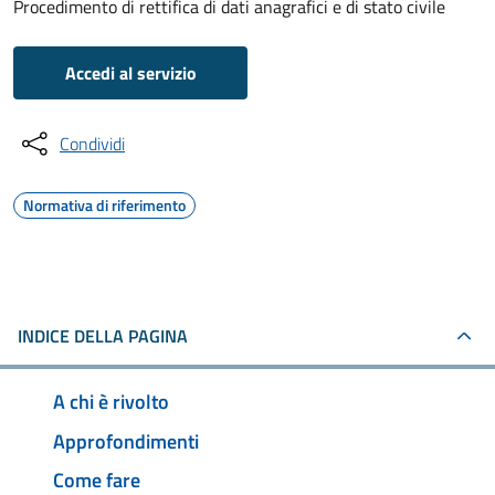
Procedimento di rettifica di dati anagrafici e di stato civile
Accedi al servizio
Condividi
Normativa di riferimento
INDICE DELLA PAGINA
A chi è rivolto
Approfondimenti
Come fare