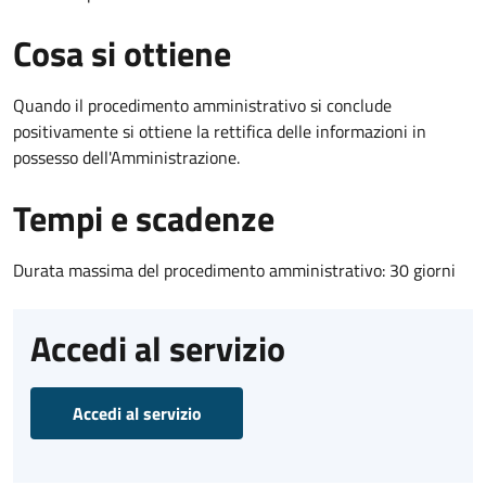
Cosa si ottiene
Quando il procedimento amministrativo si conclude
positivamente si ottiene la rettifica delle informazioni in
possesso dell'Amministrazione.
Tempi e scadenze
Durata massima del procedimento amministrativo: 30 giorni
Accedi al servizio
Accedi al servizio