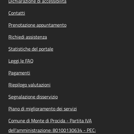
Dichiarazione di accessibilità
Contatti
Prenotazione appuntamento
Richiedi assistenza
Statistiche del portale
Leggi le FAQ
Pagamenti
Riepilogo valutazioni
Segnalazione disservizio
Piano di miglioramento dei servizi
Comune di Monte di Procida - Partita IVA
dell'amministrazione: 80100130634 - PEC: