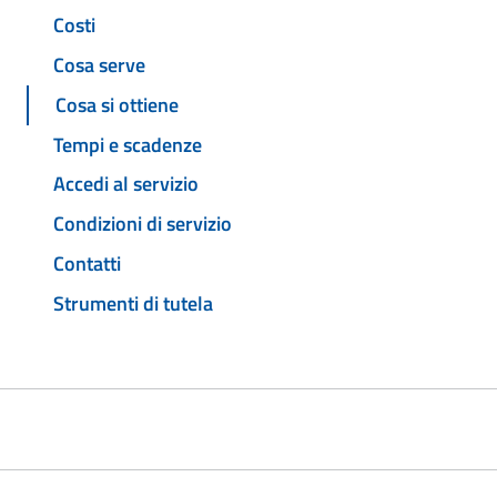
Costi
Cosa serve
Cosa si ottiene
Tempi e scadenze
Accedi al servizio
Condizioni di servizio
Contatti
Strumenti di tutela