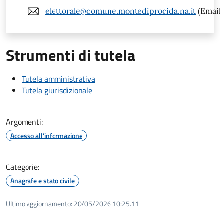
elettorale@comune.montediprocida.na.it
(Email
Strumenti di tutela
Tutela amministrativa
Tutela giurisdizionale
Argomenti:
Accesso all'informazione
Categorie:
Anagrafe e stato civile
Ultimo aggiornamento:
20/05/2026 10:25.11