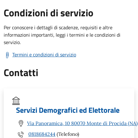
Condizioni di servizio
Per conoscere i dettagli di scadenze, requisiti e altre
informazioni importanti, leggi i termini e le condizioni di
servizio.
Termini e condizioni di servizio
Contatti
Servizi Demografici ed Elettorale
Via Panoramica, 10 80070 Monte di Procida (NA)
0818684244
(Telefono)