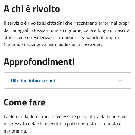
A chi è rivolto
Il servizio è rivolto ai cittadini che riscontrano errori nei propri
dati anagrafici (ossia nome e cognome, data e luogo di nascita,
stato civile e residenza) e intendono segnalarli al proprio
Comune di residenza per chiederne la correzione.
Approfondimenti
Ulteriori informazioni
Come fare
La domanda di rettifica deve essere presentata dalla persona
interessata o
da chi esercita la patria potestà, se questa è
minorenne.