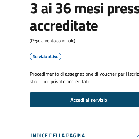
3 ai 36 mesi press
accreditate
(Regolamento comunale)
Servizio attivo
Procedimento di assegnazione di voucher per l'iscriz
strutture private accreditate
Accedi al servizio
INDICE DELLA PAGINA