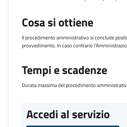
Cosa si ottiene
Il procedimento amministrativo si conclude posit
provvedimento. In caso contrario l’Amministrazio
Tempi e scadenze
Durata massima del procedimento amministrativo
Accedi al servizio