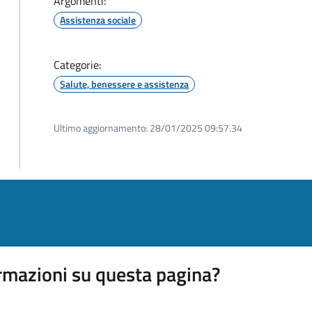
Argomenti:
Assistenza sociale
Categorie:
Salute, benessere e assistenza
Ultimo aggiornamento:
28/01/2025 09:57.34
rmazioni su questa pagina?