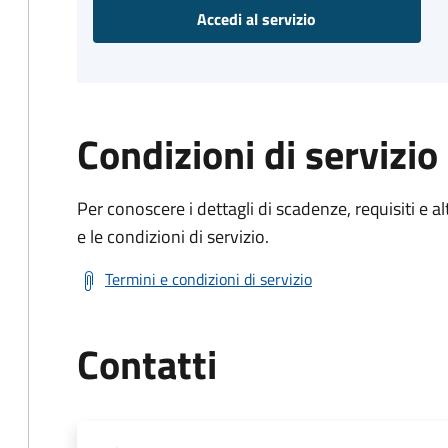
Accedi al servizio
Condizioni di servizio
Per conoscere i dettagli di scadenze, requisiti e al
e le condizioni di servizio.
Termini e condizioni di servizio
Contatti