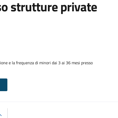
o strutture private
ione e la frequenza di minori dai 3 ai 36 mesi presso