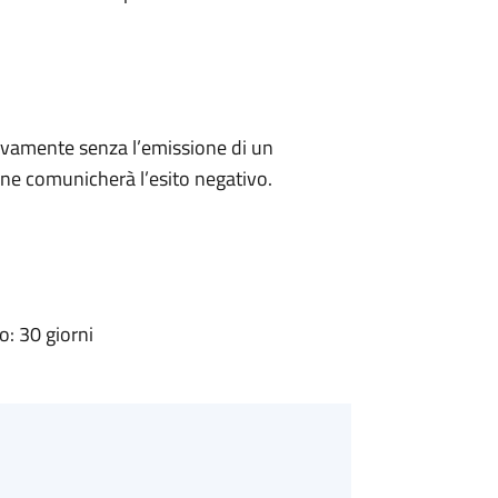
ivamente senza l’emissione di un
ne comunicherà l’esito negativo.
: 30 giorni