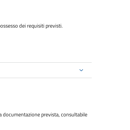
 possesso dei requisiti previsti.
 la documentazione prevista, consultabile