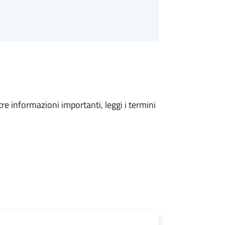
tre informazioni importanti, leggi i termini