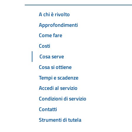
A chi è rivolto
Approfondimenti
Come fare
Costi
Cosa serve
Cosa si ottiene
Tempi e scadenze
Accedi al servizio
Condizioni di servizio
Contatti
Strumenti di tutela