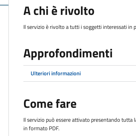
A chi è rivolto
Il servizio è rivolto a tutti i soggetti interessati in
Approfondimenti
Ulteriori informazioni
Come fare
Il servizio può essere attivato presentando tutta
in formato PDF.