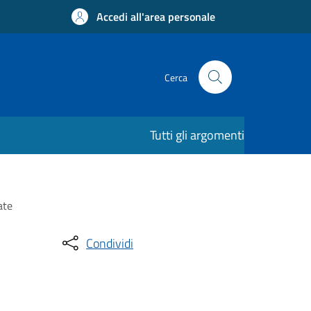
Accedi all'area personale
Cerca
Tutti gli argomenti
ate
Condividi