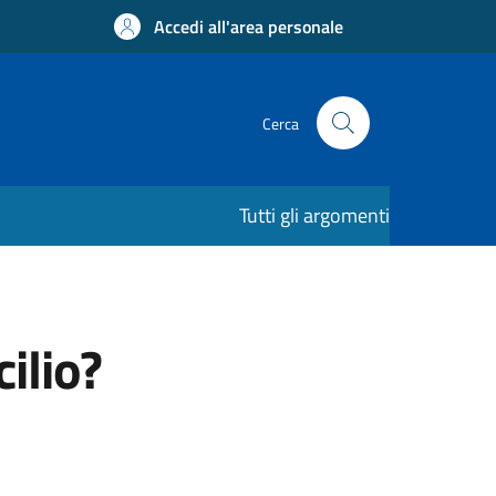
Accedi all'area personale
Cerca
Tutti gli argomenti
ilio?