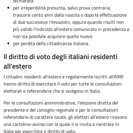
dichiarata
per irreperibilità presunta, salvo prova contraria,
trascorsi cento anni dalla nascita o dopo la effettuazione
di due successive rilevazioni, oppure quando risulti non
più valido l’indirizzo all’estero comunicato in precedenza e
non sia possibile acquisire quello nuovo
per perdita della cittadinanza italiana.
Il diritto di voto degli italiani residenti
all'estero
I cittadini residenti all'estero e regolarmente iscritti all'AIRE
hanno diritto di esercitare il voto per tutte le consultazioni
elettorali e referendarie che si svolgono in Italia.
Per le consultazioni amministrative, l'elezione diretta del
presidente e del consiglio regionale e per le consultazioni
referendarie di carattere locale, gli elettori all'estero ricevono
una cartolina-avviso con la quale li si invita a rientrare in
Italia per esercitare il diritto di voto.