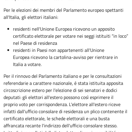
Per le elezioni dei membri del Parlamento europeo spettanti
all'Italia, gli elettori italiani:
residenti nell'Unione Europea ricevono un apposito
certificato elettorale per votare nei seggi istituiti “in loco”
nel Paese di residenza
residenti in Paesi non appartenenti all'Unione
Europea ricevono la cartolina-avviso per rientrare in
Italia a votare.
Per il rinnovo del Parlamento italiano e per le consultazioni
referendarie a carattere nazionale, é stata istituita apposita
circoscrizione estero per l'elezione di sei senatori e dodici
deputati: gli elettori all'estero possono così esprimere il
proprio voto per corrispondenza. L'elettore all'estero riceve
infatti dall'ufficio consolare di residenza un plico contenente il
certificato elettorale, le schede elettorali e una busta
affrancata recante l'indirizzo dell'ufficio consolare stesso.