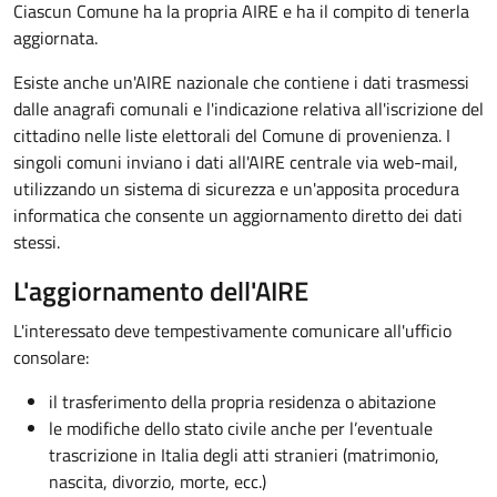
Ciascun Comune ha la propria AIRE e ha il compito di tenerla
aggiornata.
Esiste anche un'AIRE nazionale­ che contiene i dati trasmessi
dalle anagrafi comunali e l'indicazione relativa all'iscrizione del
cittadino nelle liste elettorali del Comune di provenienza. I
singoli comuni inviano i dati all'AIRE centrale via web-mail,
utilizzando un sistema di sicurezza e un'apposita procedura
informatica che consente un aggiornamento diretto dei dati
stessi.
L'aggiornamento dell'AIRE
L'interessato deve tempestivamente comunicare all'ufficio
consolare:
il trasferimento della propria residenza o abitazione
le modifiche dello stato civile anche per l’eventuale
trascrizione in Italia degli atti stranieri (matrimonio,
nascita, divorzio, morte, ecc.)