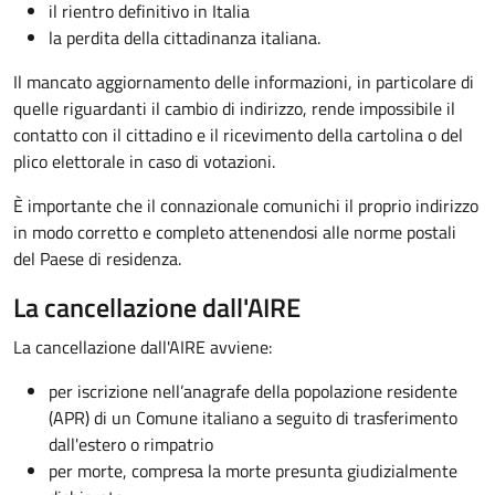
il rientro definitivo in Italia
la perdita della cittadinanza italiana.
Il mancato aggiornamento delle informazioni, in particolare di
quelle riguardanti il cambio di indirizzo, rende impossibile il
contatto con il cittadino e il ricevimento della cartolina o del
plico elettorale in caso di votazioni.
È importante che il connazionale comunichi il proprio indirizzo
in modo corretto e completo attenendosi alle norme postali
del Paese di residenza.
La cancellazione dall'AIRE
La cancellazione dall'AIRE avviene:
per iscrizione nell’anagrafe della popolazione residente
(APR) di un Comune italiano a seguito di trasferimento
dall'estero o rimpatrio
per morte, compresa la morte presunta giudizialmente