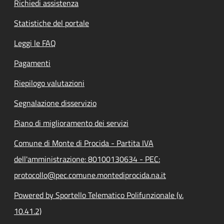
Richiedi assistenza
Statistiche del portale
Leggi le FAQ
Pagamenti
Riepilogo valutazioni
Segnalazione disservizio
Piano di miglioramento dei servizi
Comune di Monte di Procida - Partita IVA
dell'amministrazione: 80100130634 - PEC:
protocollo@pec.comune.montediprocida.na.it
Powered by Sportello Telematico Polifunzionale (v.
10.41.2)