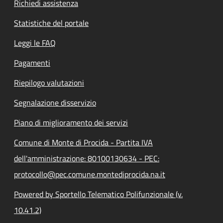
Richiedi assistenza
Statistiche del portale
Leggi le FAQ
Pagamenti
Riepilogo valutazioni
Segnalazione disservizio
Piano di miglioramento dei servizi
Comune di Monte di Procida - Partita IVA
dell'amministrazione: 80100130634 - PEC:
protocollo@pec.comune.montediprocida.na.it
Powered by Sportello Telematico Polifunzionale (v.
10.41.2)