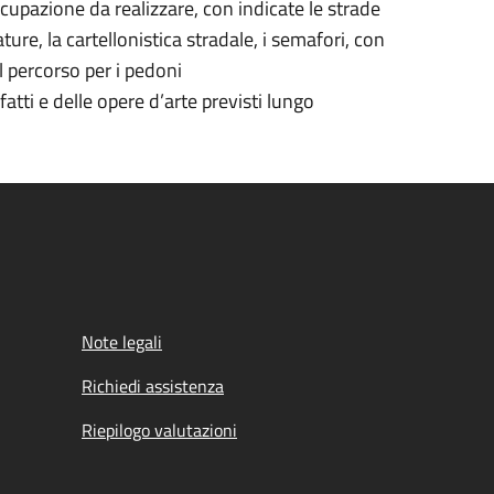
occupazione da realizzare, con indicate le strade
ture, la cartellonistica stradale, i semafori, con
l percorso per i pedoni
fatti e delle opere d’arte previsti lungo
Note legali
Richiedi assistenza
Riepilogo valutazioni