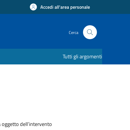
Accedi all'area personale
Cerca
Tutti gli argomenti
a oggetto dell’intervento