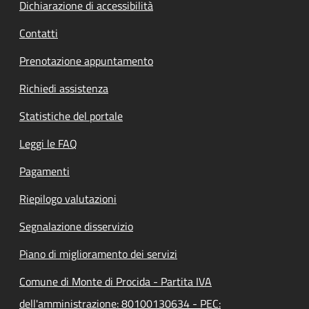
Dichiarazione di accessibilità
Contatti
Prenotazione appuntamento
Richiedi assistenza
Statistiche del portale
Leggi le FAQ
Pagamenti
Riepilogo valutazioni
Segnalazione disservizio
Piano di miglioramento dei servizi
Comune di Monte di Procida - Partita IVA
dell'amministrazione: 80100130634 - PEC: