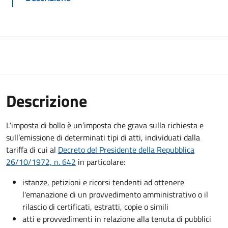
Descrizione
L’imposta di bollo è un’imposta che grava sulla richiesta e
sull’emissione di determinati tipi di atti, individuati dalla
tariffa di cui al
Decreto del Presidente della Repubblica
26/10/1972, n. 642
in particolare:
istanze, petizioni e ricorsi tendenti ad ottenere
l'emanazione di un provvedimento amministrativo o il
rilascio di certificati, estratti, copie o simili
atti e provvedimenti in relazione alla tenuta di pubblici