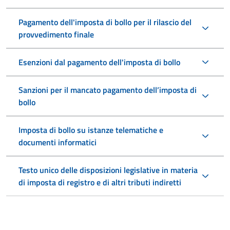
Pagamento dell'imposta di bollo per il rilascio del
provvedimento finale
Esenzioni dal pagamento dell'imposta di bollo
Sanzioni per il mancato pagamento dell’imposta di
bollo
Imposta di bollo su istanze telematiche e
documenti informatici
Testo unico delle disposizioni legislative in materia
di imposta di registro e di altri tributi indiretti