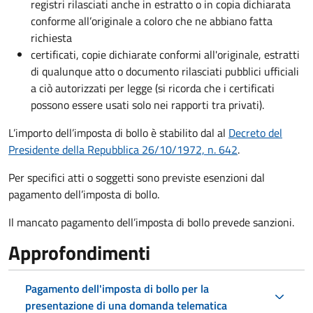
registri rilasciati anche in estratto o in copia dichiarata
conforme all’originale a coloro che ne abbiano fatta
richiesta
certificati, copie dichiarate conformi all'originale, estratti
di qualunque atto o documento rilasciati pubblici ufficiali
a ciò autorizzati per legge (si ricorda che i certificati
possono essere usati solo nei rapporti tra privati).
L’importo dell’imposta di bollo è stabilito dal al
Decreto del
Presidente della Repubblica 26/10/1972, n. 642
.
Per specifici atti o soggetti sono previste esenzioni dal
pagamento dell’imposta di bollo.
Il mancato pagamento dell’imposta di bollo prevede sanzioni.
Approfondimenti
Pagamento dell'imposta di bollo per la
presentazione di una domanda telematica