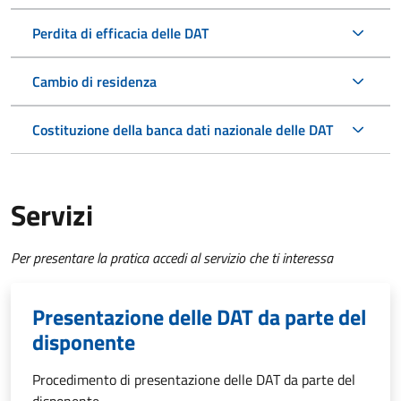
Perdita di efficacia delle DAT
Cambio di residenza
Costituzione della banca dati nazionale delle DAT
Servizi
Per presentare la pratica accedi al servizio che ti interessa
Presentazione delle DAT da parte del
disponente
Procedimento di presentazione delle DAT da parte del