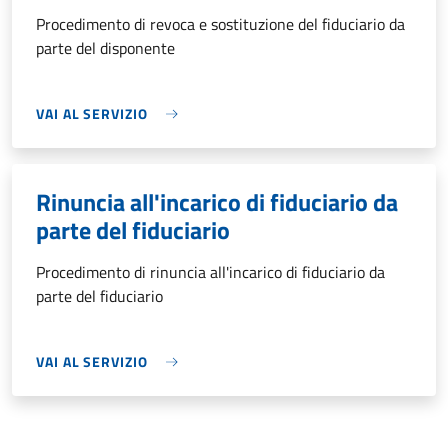
Procedimento di revoca e sostituzione del fiduciario da
parte del disponente
VAI AL SERVIZIO
Rinuncia all'incarico di fiduciario da
parte del fiduciario
Procedimento di rinuncia all'incarico di fiduciario da
parte del fiduciario
VAI AL SERVIZIO