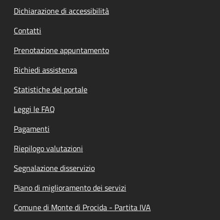
Dichiarazione di accessibilità
Contatti
Prenotazione appuntamento
Richiedi assistenza
Statistiche del portale
Leggi le FAQ
Pagamenti
Riepilogo valutazioni
Segnalazione disservizio
Piano di miglioramento dei servizi
Comune di Monte di Procida - Partita IVA