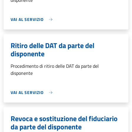
disponente
VAI AL SERVIZIO
Ritiro delle DAT da parte del
disponente
Procedimento di ritiro delle DAT da parte del
disponente
VAI AL SERVIZIO
Revoca e sostituzione del fiduciario
da parte del disponente