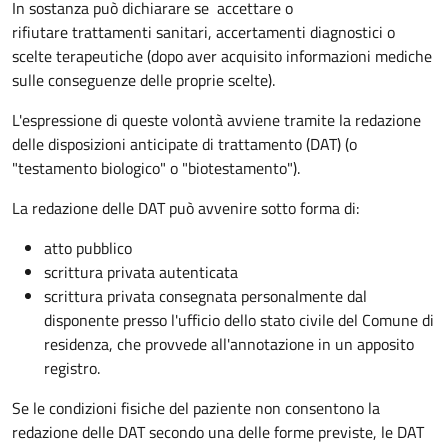
In sostanza può dichiarare se
accettare o
rifiutare trattamenti sanitari, accertamenti diagnostici o
scelte terapeutiche (dopo aver acquisito informazioni mediche
sulle conseguenze delle proprie scelte).
L'espressione di queste volontà avviene tramite la redazione
delle disposizioni anticipate di trattamento (DAT) (o
"testamento biologico" o "biotestamento").
La redazione delle DAT può avvenire sotto forma di:
atto pubblico
scrittura privata autenticata
scrittura privata consegnata personalmente dal
disponente presso l'ufficio dello stato civile del Comune di
residenza, che provvede all'annotazione in un apposito
registro.
Se le condizioni fisiche del paziente non consentono la
redazione delle DAT secondo una delle forme previste, le DAT