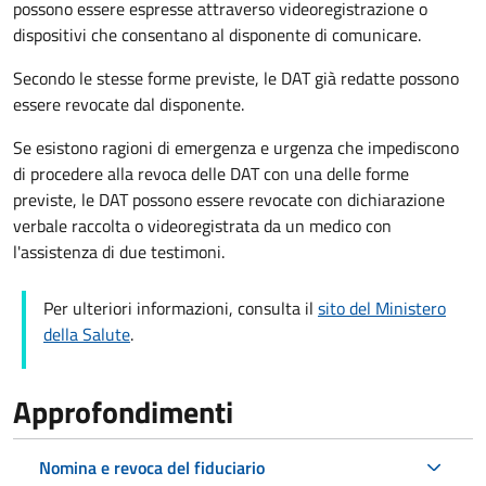
possono essere espresse attraverso videoregistrazione o
dispositivi che consentano al disponente di comunicare.
Secondo le stesse forme previste, le DAT già redatte possono
essere revocate dal disponente.
Se esistono ragioni di emergenza e urgenza che impediscono
di procedere alla revoca delle DAT con una delle forme
previste, le DAT possono essere revocate con dichiarazione
verbale raccolta o videoregistrata da un medico con
l'assistenza di due testimoni.
Per ulteriori informazioni, consulta il
sito del Ministero
della Salute
.
Approfondimenti
Nomina e revoca del fiduciario