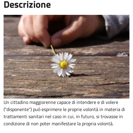
Descrizione
Un cittadino maggiorenne capace di intendere e di volere
("disponente") può esprimere le proprie volontà in materia di
trattamenti sanitari nel caso in cui, in futuro, si trovasse in
condizione di non poter manifestare la propria volontà.