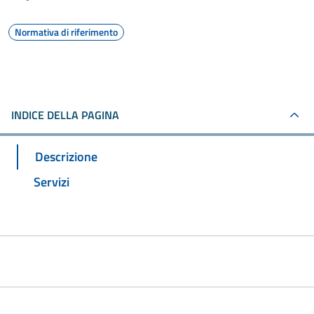
Normativa di riferimento
INDICE DELLA PAGINA
Descrizione
Servizi