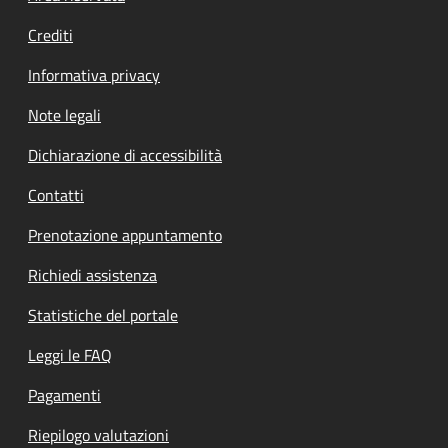
Crediti
Informativa privacy
Note legali
Dichiarazione di accessibilità
Contatti
Prenotazione appuntamento
Richiedi assistenza
Statistiche del portale
Leggi le FAQ
Pagamenti
Riepilogo valutazioni