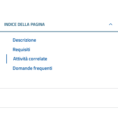
INDICE DELLA PAGINA
Descrizione
Requisiti
Attività correlate
Domande frequenti