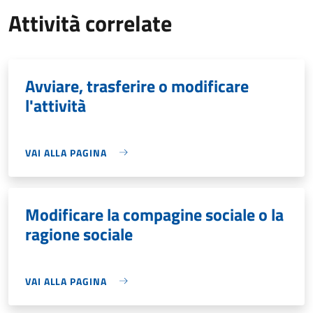
Attività correlate
Avviare, trasferire o modificare
l'attività
VAI ALLA PAGINA
Modificare la compagine sociale o la
ragione sociale
VAI ALLA PAGINA