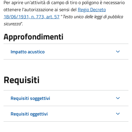
Per aprire un'attività di campo di tiro o poligono è necessario
ottenere l'autorizzazione ai sensi del
Regio Decreto
18/06/1931, n. 773, art. 57
"
Testo unico delle leggi di pubblica
sicurezza
".
Approfondimenti
Impatto acustico
Requisiti
Requisiti soggettivi
Requisiti oggettivi