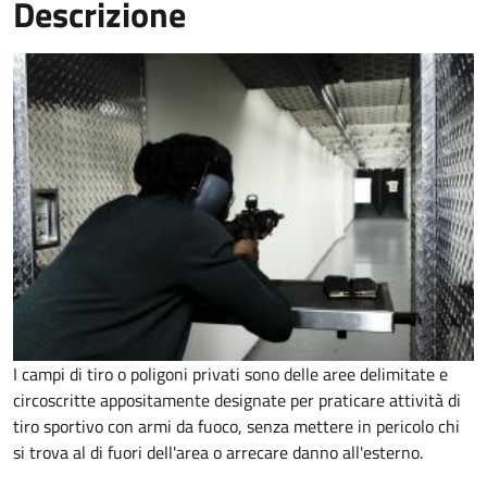
Descrizione
I campi di tiro o poligoni privati sono delle aree delimitate e
circoscritte appositamente designate per praticare attività di
tiro sportivo con armi da fuoco, senza mettere in pericolo chi
si trova al di fuori dell'area o arrecare danno all'esterno.