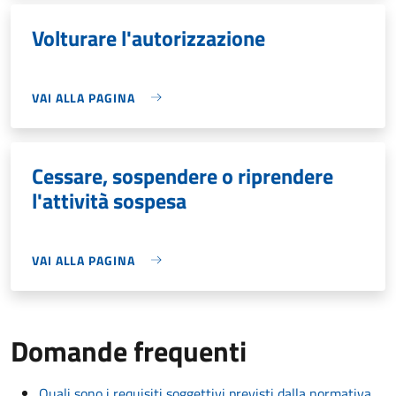
Volturare l'autorizzazione
VAI ALLA PAGINA
Cessare, sospendere o riprendere
l'attività sospesa
VAI ALLA PAGINA
Domande frequenti
Quali sono i requisiti soggettivi previsti dalla normativa