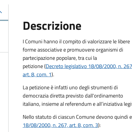
Descrizione
I Comuni hanno il compito di valorizzare le libere
forme associative e promuovere organismi di
partecipazione popolare, tra cui la
petizione (
Decreto legislativo 18/08/2000, n. 267
art. 8, com. 1
).
La petizione è infatti uno degli strumenti di
democrazia diretta previsto dall'ordinamento
italiano, insieme al referendum e all’iniziativa leg
Nello statuto di ciascun Comune devono quindi es
18/08/2000, n. 267, art. 8, com. 3
):