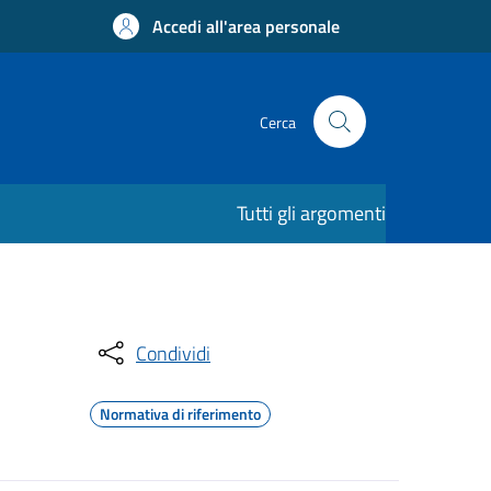
Accedi all'area personale
Cerca
Tutti gli argomenti
Condividi
Normativa di riferimento