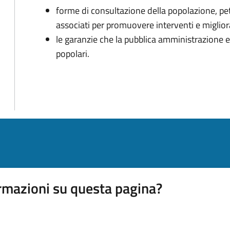
forme di consultazione della popolazione, peti
associati per promuovere interventi e migliorar
le garanzie che la pubblica amministrazione 
popolari.
rmazioni su questa pagina?