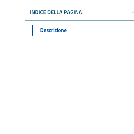
INDICE DELLA PAGINA
Descrizione