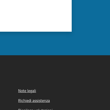
Note legali
Richiedi assistenza