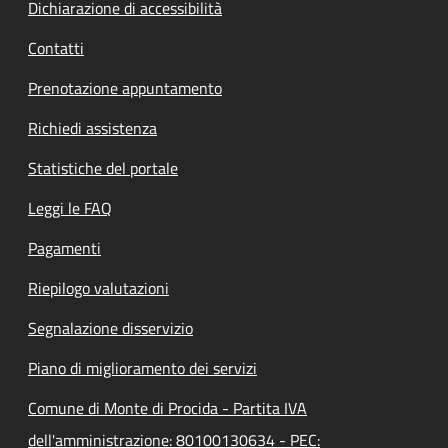
Dichiarazione di accessibilità
Contatti
Prenotazione appuntamento
Richiedi assistenza
Statistiche del portale
Leggi le FAQ
Pagamenti
Riepilogo valutazioni
Segnalazione disservizio
Piano di miglioramento dei servizi
Comune di Monte di Procida - Partita IVA
dell'amministrazione: 80100130634 - PEC: