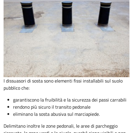
I dissuasori di sosta sono elementi fissi installabili sul suolo
pubblico che:
garantiscono la fruibilità e la sicurezza dei passi carrabili
rendono più sicuro il transito pedonale
eliminano la sosta abusiva sul marciapiede.
Delimitano inoltre le zone pedonali, le aree di parcheggio