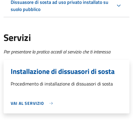
Dissuasore di sosta ad uso privato installato su
suolo pubblico
Servizi
Per presentare la pratica accedi al servizio che ti interessa
Installazione di dissuasori di sosta
Procedimento di installazione di dissuasori di sosta
VAI AL SERVIZIO