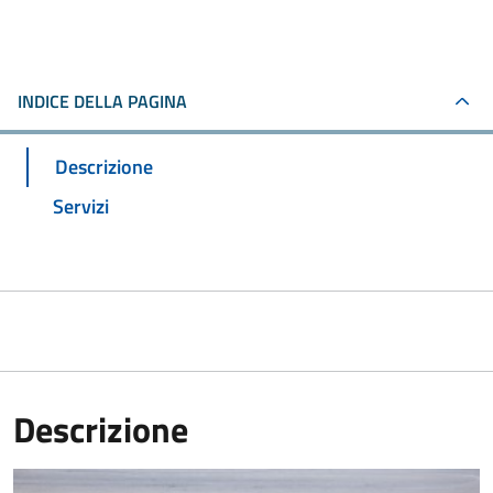
INDICE DELLA PAGINA
Descrizione
Servizi
Descrizione