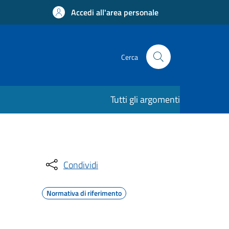
Accedi all'area personale
Cerca
Tutti gli argomenti
Condividi
Normativa di riferimento