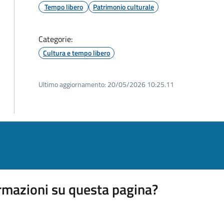
Tempo libero
Patrimonio culturale
Categorie:
Cultura e tempo libero
Ultimo aggiornamento:
20/05/2026 10:25.11
rmazioni su questa pagina?