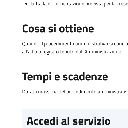
tutta la documentazione prevista per la prese
Cosa si ottiene
Quando il procedimento amministrativo si conclud
all'albo o registro tenuto dall'Amministrazione.
Tempi e scadenze
Durata massima del procedimento amministrativo
Accedi al servizio