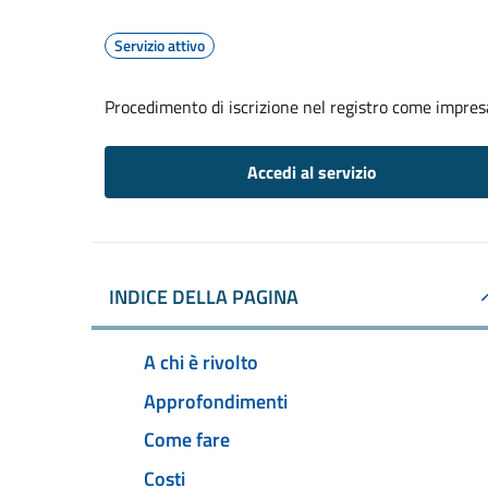
Servizio attivo
Procedimento di iscrizione nel registro come impresa
Accedi al servizio
INDICE DELLA PAGINA
A chi è rivolto
Approfondimenti
Come fare
Costi