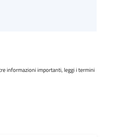
tre informazioni importanti, leggi i termini