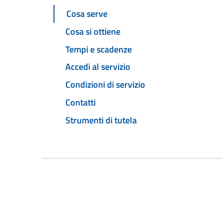
Cosa serve
Cosa si ottiene
Tempi e scadenze
Accedi al servizio
Condizioni di servizio
Contatti
Strumenti di tutela