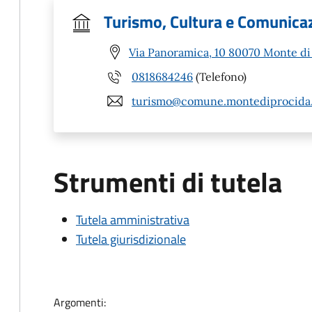
Turismo, Cultura e Comunica
Via Panoramica, 10 80070 Monte di
0818684246
(Telefono)
turismo@comune.montediprocida.
Strumenti di tutela
Tutela amministrativa
Tutela giurisdizionale
Argomenti: