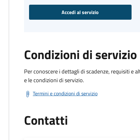
Accedi al servizio
Condizioni di servizio
Per conoscere i dettagli di scadenze, requisiti e al
e le condizioni di servizio.
Termini e condizioni di servizio
Contatti