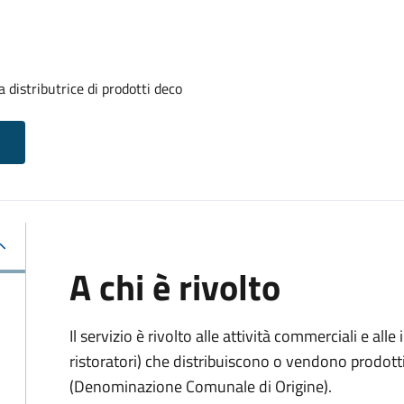
 distributrice di prodotti deco
A chi è rivolto
Il servizio è rivolto alle attività commerciali e al
ristoratori) che distribuiscono o vendono prodot
(Denominazione Comunale di Origine).