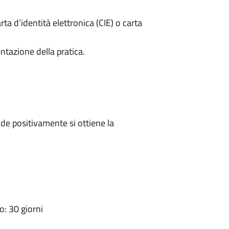
rta d’identità elettronica (CIE) o carta
ntazione della pratica.
e positivamente si ottiene la
: 30 giorni