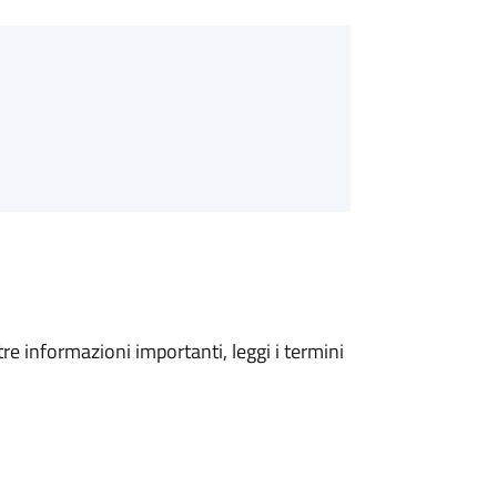
tre informazioni importanti, leggi i termini