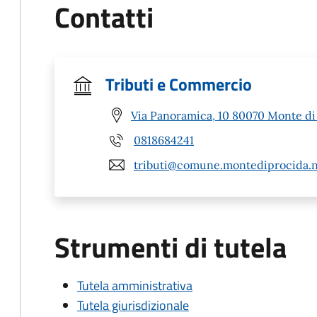
Contatti
Tributi e Commercio
Via Panoramica, 10 80070 Monte di
0818684241
tributi@comune.montediprocida.n
Strumenti di tutela
Tutela amministrativa
Tutela giurisdizionale