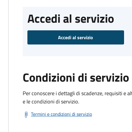
Accedi al servizio
Accedi al servizio
Condizioni di servizio
Per conoscere i dettagli di scadenze, requisiti e al
e le condizioni di servizio.
Termini e condizioni di servizio