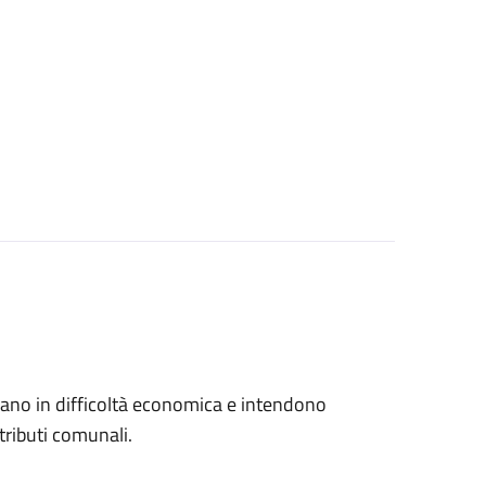
trovano in difficoltà economica e intendono
tributi comunali.