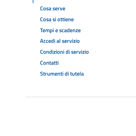
Cosa serve
Cosa si ottiene
Tempi e scadenze
Accedi al servizio
Condizioni di servizio
Contatti
Strumenti di tutela