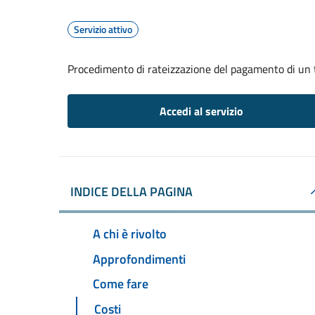
Servizio attivo
Procedimento di rateizzazione del pagamento di un 
Accedi al servizio
INDICE DELLA PAGINA
A chi è rivolto
Approfondimenti
Come fare
Costi