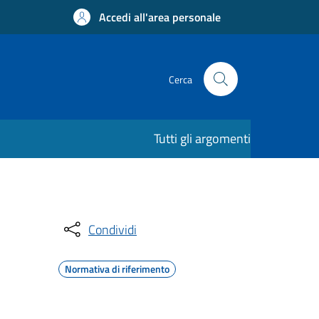
Accedi all'area personale
Cerca
Tutti gli argomenti
Condividi
Normativa di riferimento