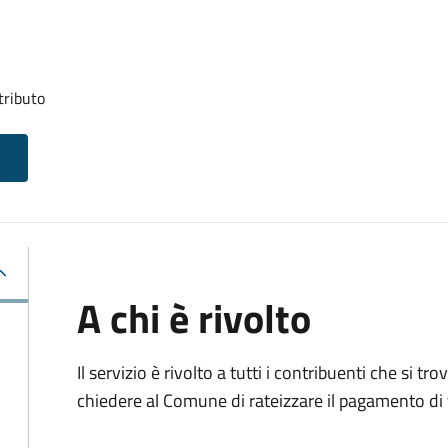
tributo
A chi è rivolto
Il servizio è rivolto a tutti i contribuenti che si 
chiedere al Comune di rateizzare il pagamento di 