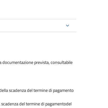
 la documentazione prevista, consultabile
 della scadenza del termine di pagamento
a scadenza del termine di pagamento
del