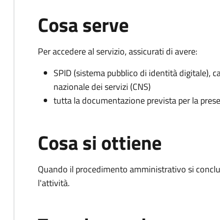
Cosa serve
Per accedere al servizio, assicurati di avere:
SPID (sistema pubblico di identità digitale), ca
nazionale dei servizi (CNS)
tutta la documentazione prevista per la prese
Cosa si ottiene
Quando il procedimento amministrativo si conclu
l'attività.