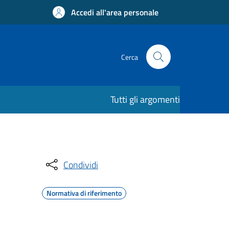
Accedi all'area personale
Cerca
Tutti gli argomenti
Condividi
Normativa di riferimento