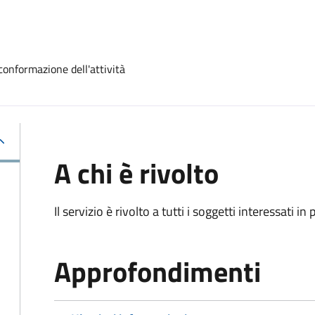
conformazione dell'attività
A chi è rivolto
Il servizio è rivolto a tutti i soggetti interessati in
Approfondimenti