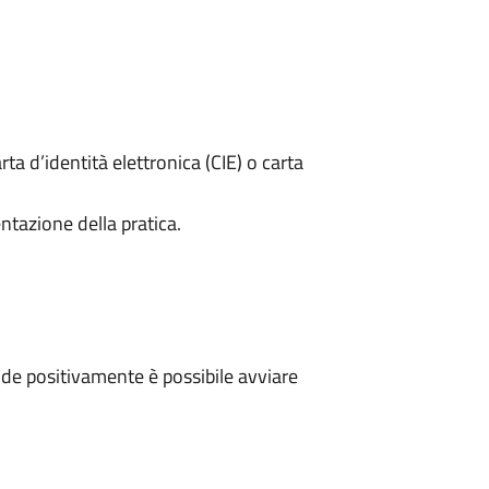
rta d’identità elettronica (CIE) o carta
ntazione della pratica.
de positivamente è possibile avviare