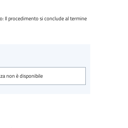
 Il procedimento si conclude al termine
nza non è disponibile