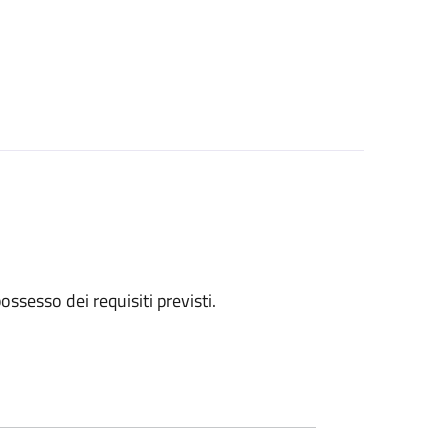
 possesso dei requisiti previsti.