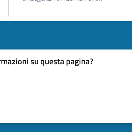
rmazioni su questa pagina?