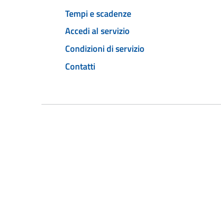
Tempi e scadenze
Accedi al servizio
Condizioni di servizio
Contatti