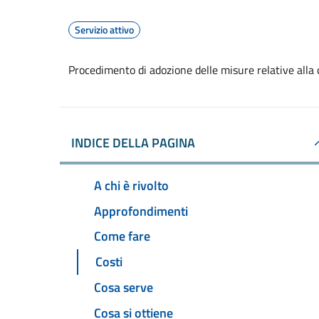
Servizio attivo
Procedimento di adozione delle misure relative alla 
INDICE DELLA PAGINA
A chi è rivolto
Approfondimenti
Come fare
Costi
Cosa serve
Cosa si ottiene