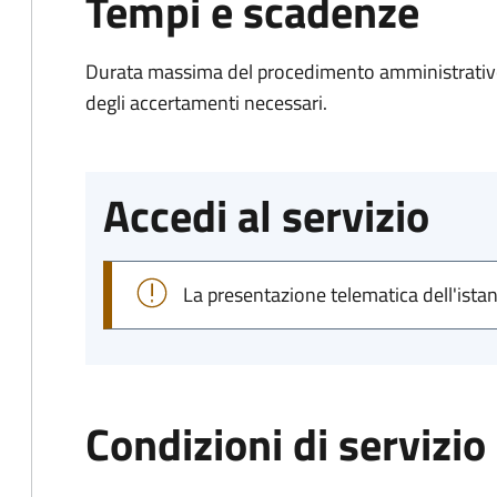
Tempi e scadenze
Durata massima del procedimento amministrativo:
degli accertamenti necessari.
Accedi al servizio
La presentazione telematica dell'ista
Condizioni di servizio