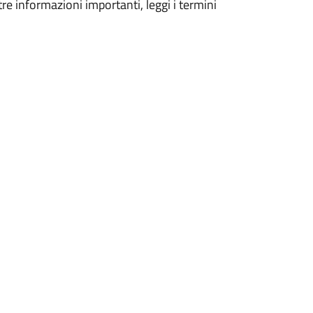
tre informazioni importanti, leggi i termini