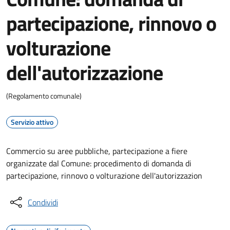
partecipazione, rinnovo o
volturazione
dell'autorizzazione
(Regolamento comunale)
Servizio attivo
Commercio su aree pubbliche, partecipazione a fiere
organizzate dal Comune: procedimento di domanda di
partecipazione, rinnovo o volturazione dell'autorizzazion
Condividi