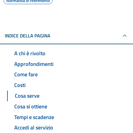
Normativa di riferimento
INDICE DELLA PAGINA
A chi è rivolto
Approfondimenti
Come fare
Costi
Cosa serve
Cosa si ottiene
Tempi e scadenze
Accedi al servizio