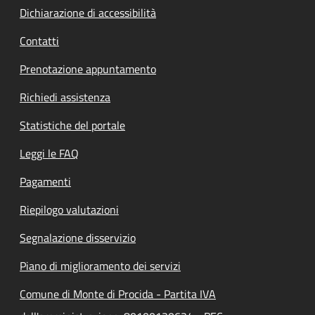
Dichiarazione di accessibilità
Contatti
Prenotazione appuntamento
Richiedi assistenza
Statistiche del portale
Leggi le FAQ
Pagamenti
Riepilogo valutazioni
Segnalazione disservizio
Piano di miglioramento dei servizi
Comune di Monte di Procida - Partita IVA