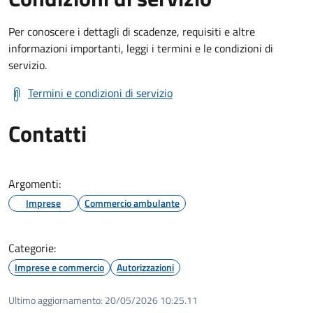
Per conoscere i dettagli di scadenze, requisiti e altre
informazioni importanti, leggi i termini e le condizioni di
servizio.
Termini e condizioni di servizio
Contatti
Argomenti:
Imprese
Commercio ambulante
Categorie:
Imprese e commercio
Autorizzazioni
Ultimo aggiornamento:
20/05/2026 10:25.11