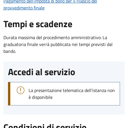
Pagamento dell'imposta di bollo per il rilascio del
provvedimento finale
Tempi e scadenze
Durata massima del procedimento amministrativo: La
graduatoria finale verrà pubblicata nei tempi previsti dal
bando.
Accedi al servizio
La presentazione telematica dell'istanza non
è disponibile
Condizioni di servizio