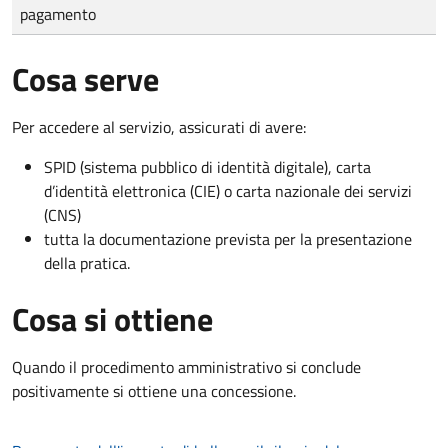
pagamento
Cosa serve
Per accedere al servizio, assicurati di avere:
SPID (sistema pubblico di identità digitale), carta
d’identità elettronica (CIE) o carta nazionale dei servizi
(CNS)
tutta la documentazione prevista per la presentazione
della pratica.
Cosa si ottiene
Quando il procedimento amministrativo si conclude
positivamente si ottiene una concessione.