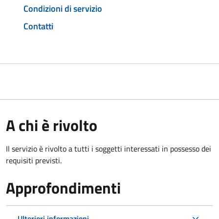
Condizioni di servizio
Contatti
A chi è rivolto
Il servizio è rivolto a tutti i soggetti interessati in possesso dei
requisiti previsti.
Approfondimenti
Ulteriori informazioni