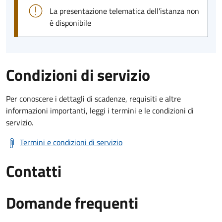
La presentazione telematica dell'istanza non
è disponibile
Condizioni di servizio
Per conoscere i dettagli di scadenze, requisiti e altre
informazioni importanti, leggi i termini e le condizioni di
servizio.
Termini e condizioni di servizio
Contatti
Domande frequenti