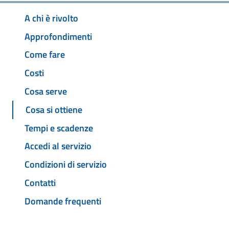
A chi è rivolto
Approfondimenti
Come fare
Costi
Cosa serve
Cosa si ottiene
Tempi e scadenze
Accedi al servizio
Condizioni di servizio
Contatti
Domande frequenti