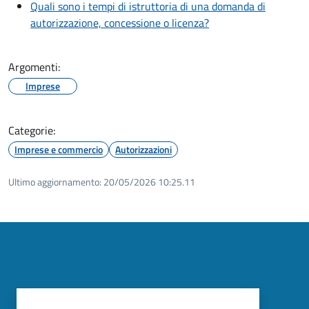
Quali sono i tempi di istruttoria di una domanda di
autorizzazione, concessione o licenza?
Argomenti:
Imprese
Categorie:
Imprese e commercio
Autorizzazioni
Ultimo aggiornamento:
20/05/2026 10:25.11