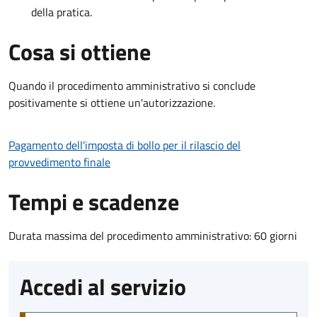
della pratica.
Cosa si ottiene
Quando il procedimento amministrativo si conclude
positivamente si ottiene un'autorizzazione.
Pagamento dell'imposta di bollo per il rilascio del
provvedimento finale
Tempi e scadenze
Durata massima del procedimento amministrativo: 60 giorni
Accedi al servizio