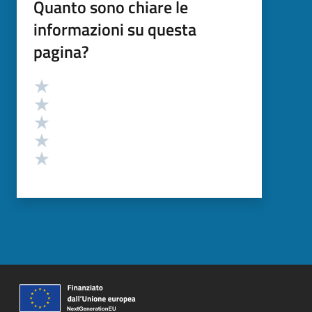
Quanto sono chiare le
informazioni su questa
pagina?
Valutazione
Valuta 5 stelle su 5
Valuta 4 stelle su 5
Valuta 3 stelle su 5
Valuta 2 stelle su 5
Valuta 1 stelle su 5