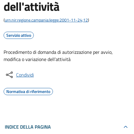
dell'attività
(
urn:nir:regione.campania:legge:2001-11-24;12
)
Servizio attivo
Procedimento di domanda di autorizzazione per avvio,
modifica o variazione dell’attività
Condividi
Normativa di riferimento
INDICE DELLA PAGINA