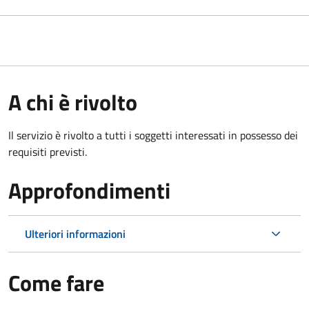
A chi è rivolto
Il servizio è rivolto a tutti i soggetti interessati in possesso dei
requisiti previsti.
Approfondimenti
Ulteriori informazioni
Come fare