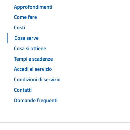
Approfondimenti
Come fare
Costi
Cosa serve
Cosa si ottiene
Tempi e scadenze
Accedi al servizio
Condizioni di servizio
Contatti
Domande frequenti