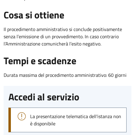
Cosa si ottiene
Il procedimento amministrativo si conclude positivamente
senza l’emissione di un provvedimento. In caso contrario
l’Amministrazione comunicherà l’esito negativo.
Tempi e scadenze
Durata massima del procedimento amministrativo: 60 giorni
Accedi al servizio
La presentazione telematica dell'istanza non
è disponibile