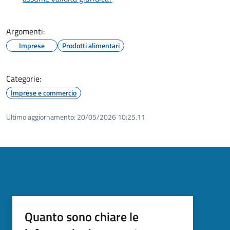
Argomenti:
Imprese
Prodotti alimentari
Categorie:
Imprese e commercio
Ultimo aggiornamento:
20/05/2026 10:25.11
Quanto sono chiare le