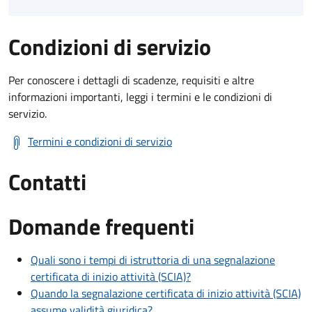
Condizioni di servizio
Per conoscere i dettagli di scadenze, requisiti e altre
informazioni importanti, leggi i termini e le condizioni di
servizio.
Termini e condizioni di servizio
Contatti
Domande frequenti
Quali sono i tempi di istruttoria di una segnalazione
certificata di inizio attività (SCIA)?
Quando la segnalazione certificata di inizio attività (SCIA)
assume validità giuridica?