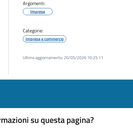
Argomenti:
Imprese
Categorie:
Imprese e commercio
Ultimo aggiornamento:
20/05/2026 10:25.11
rmazioni su questa pagina?