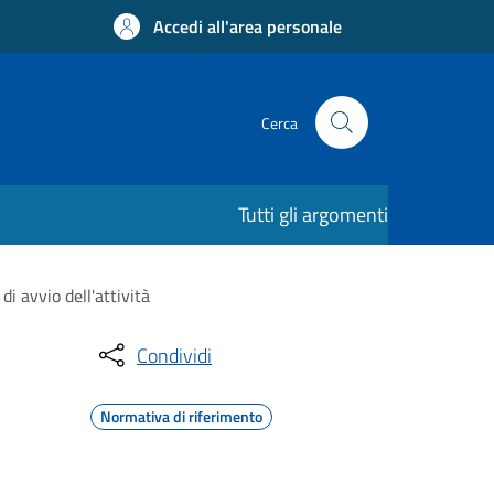
Accedi all'area personale
Cerca
Tutti gli argomenti
i avvio dell'attività
Condividi
Normativa di riferimento