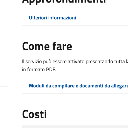
Ulteriori informazioni
Come fare
Il servizio può essere attivato presentando tutta
in formato PDF.
Moduli da compilare e documenti da allegar
Costi