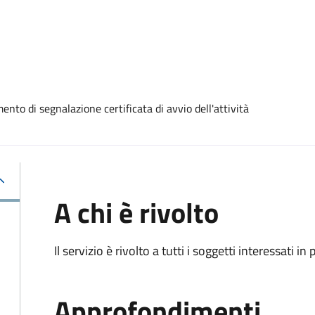
nto di segnalazione certificata di avvio dell'attività
A chi è rivolto
Il servizio è rivolto a tutti i soggetti interessati in
Approfondimenti