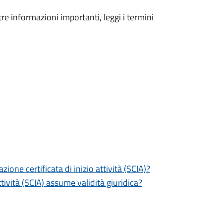
tre informazioni importanti, leggi i termini
zione certificata di inizio attività (SCIA)?
tività (SCIA) assume validità giuridica?