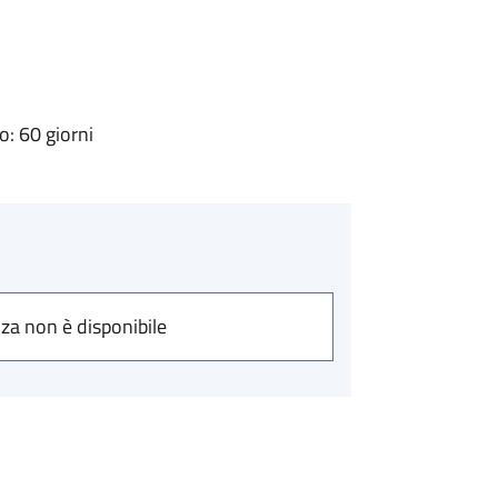
: 60 giorni
nza non è disponibile