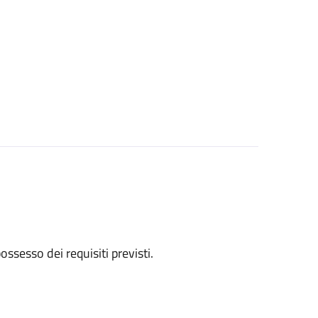
 possesso dei requisiti previsti.