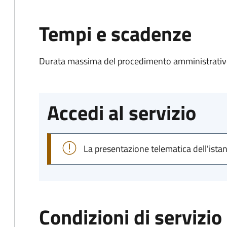
Tempi e scadenze
Durata massima del procedimento amministrativo
Accedi al servizio
La presentazione telematica dell'ista
Condizioni di servizio