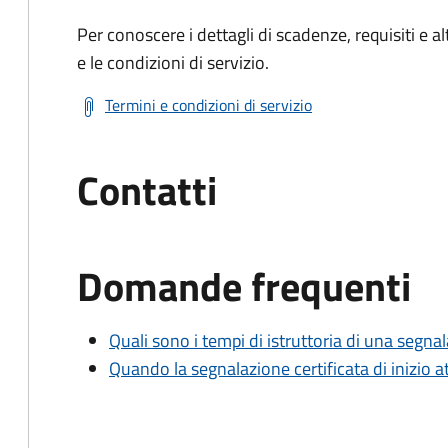
Per conoscere i dettagli di scadenze, requisiti e al
e le condizioni di servizio.
Termini e condizioni di servizio
Contatti
Domande frequenti
Quali sono i tempi di istruttoria di una segnala
Quando la segnalazione certificata di inizio at