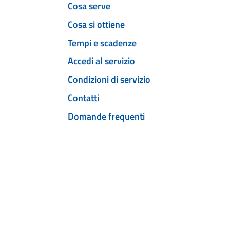
Cosa serve
Cosa si ottiene
Tempi e scadenze
Accedi al servizio
Condizioni di servizio
Contatti
Domande frequenti