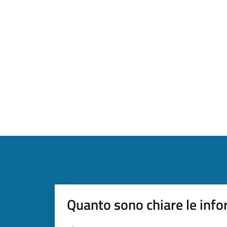
Quanto sono chiare le info
Valutazione