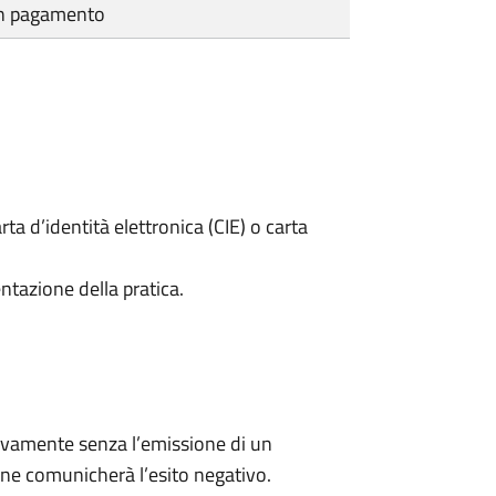
cun pagamento
rta d’identità elettronica (CIE) o carta
ntazione della pratica.
ivamente senza l’emissione di un
ne comunicherà l’esito negativo.