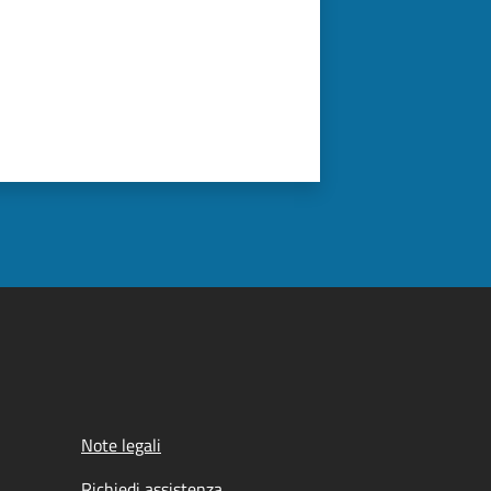
Note legali
Richiedi assistenza